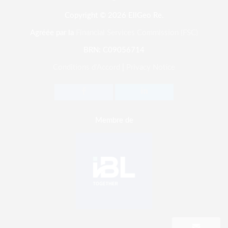
Copyright © 2026 EllGeo Re.
Agréée par la
Financial Services Commission (FSC)
BRN: C09056714
Conditions d'Accord
|
Privacy Notice
Membre de