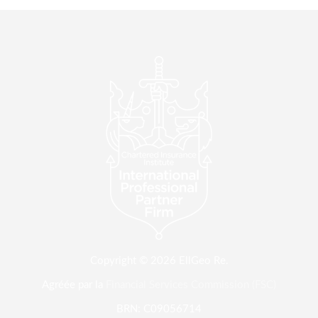
Copyright © 2026 EllGeo Re.
Agréée par la
Financial Services Commission (FSC)
BRN: C09056714