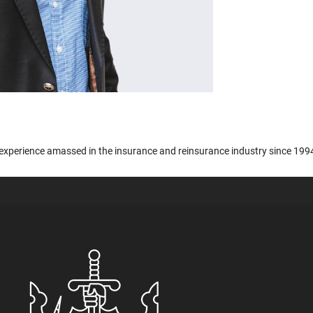
experience amassed in the insurance and reinsurance industry since 1994