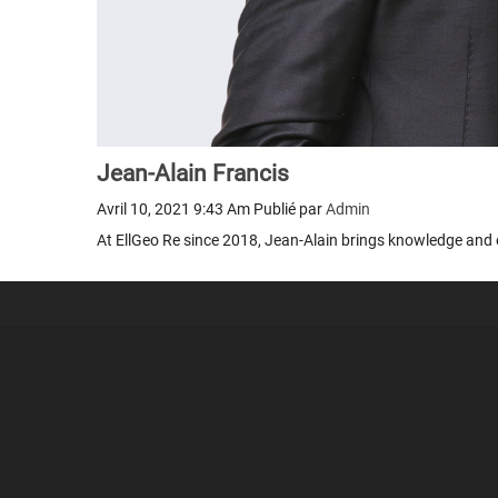
Jean-Alain Francis
Avril 10, 2021 9:43 Am
Publié par
Admin
At EllGeo Re since 2018, Jean-Alain brings knowledge and 