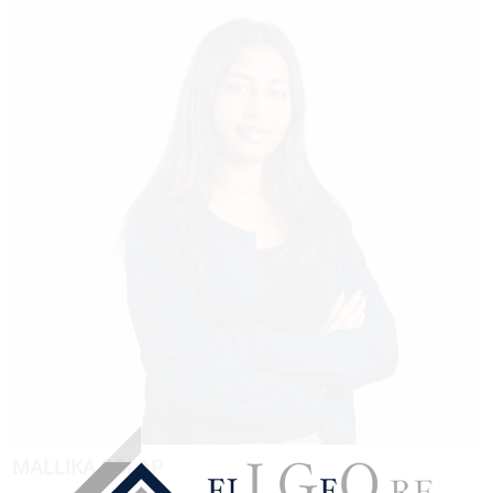
MALLIKA GOLAP