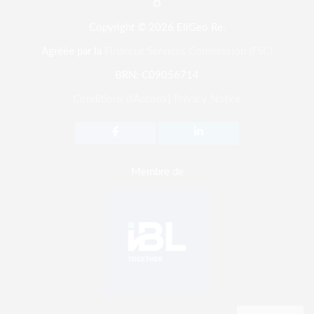
Copyright © 2026 EllGeo Re.
Agréée par la
Financial Services Commission (FSC)
BRN: C09056714
Conditions d'Accord
|
Privacy Notice
Membre de